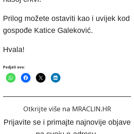
Prilog možete ostaviti kao i uvijek kod
gospođe Katice Galeković.
Hvala!
Podjeli ovo:
Otkrijte više na MRACLIN.HR
Prijavite se i primajte najnovije objave