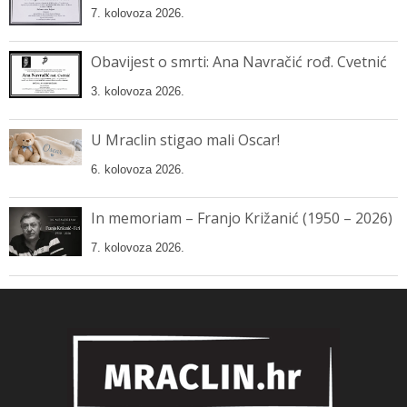
7. kolovoza 2026.
Obavijest o smrti: Ana Navračić rođ. Cvetnić
3. kolovoza 2026.
U Mraclin stigao mali Oscar!
6. kolovoza 2026.
In memoriam – Franjo Križanić (1950 – 2026)
7. kolovoza 2026.