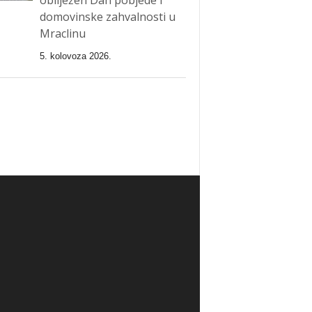
domovinske zahvalnosti u
Mraclinu
5. kolovoza 2026.