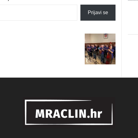
Prijavi se