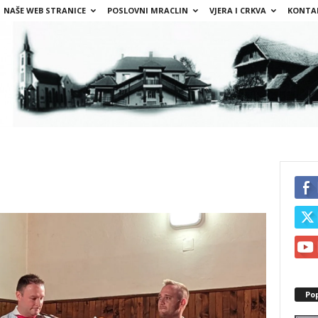
NAŠE WEB STRANICE
POSLOVNI MRACLIN
VJERA I CRKVA
KONTA
Po