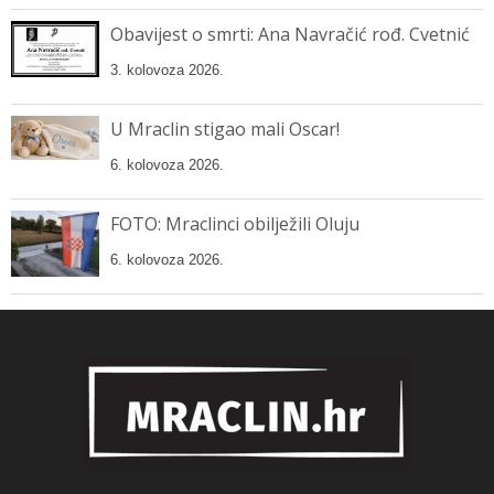
Obavijest o smrti: Ana Navračić rođ. Cvetnić
3. kolovoza 2026.
U Mraclin stigao mali Oscar!
6. kolovoza 2026.
FOTO: Mraclinci obilježili Oluju
6. kolovoza 2026.