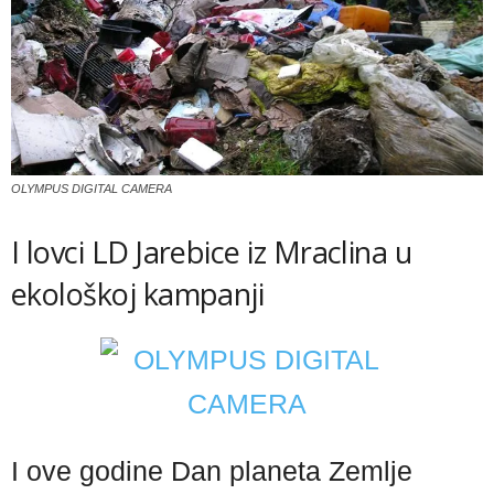
OLYMPUS DIGITAL CAMERA
I lovci LD Jarebice iz Mraclina u
ekološkoj kampanji
I ove godine Dan planeta Zemlje