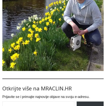
Otkrijte više na MRACLIN.HR
Prijavite se i primajte najnovije objave na svoju e-adresu.
Type your email…