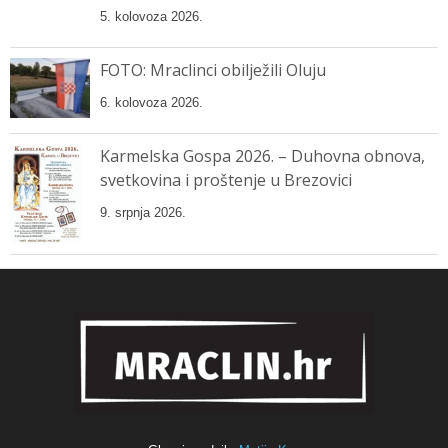
5. kolovoza 2026.
FOTO: Mraclinci obilježili Oluju
6. kolovoza 2026.
Karmelska Gospa 2026. – Duhovna obnova,
svetkovina i proštenje u Brezovici
9. srpnja 2026.