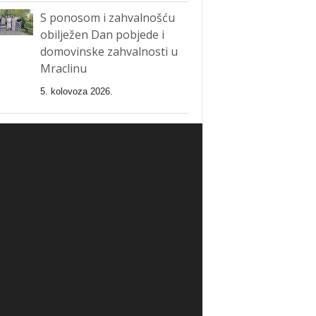
S ponosom i zahvalnošću
obilježen Dan pobjede i
domovinske zahvalnosti u
Mraclinu
5. kolovoza 2026.