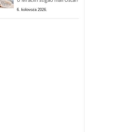
6. kolovoza 2026.