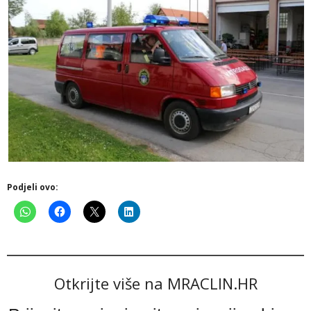
Podjeli ovo:
Otkrijte više na MRACLIN.HR