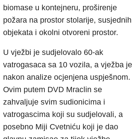
biomase u kontejneru, proširenje
požara na prostor stolarije, susjednih
objekata i okolni otvoreni prostor.
U vježbi je sudjelovalo 60-ak
vatrogasaca sa 10 vozila, a vježba je
nakon analize ocjenjena uspješnom.
Ovim putem DVD Mraclin se
zahvaljuje svim sudionicima i
vatrogascima koji su sudjelovali, a
posebno Miji Cvetniću koji je dao