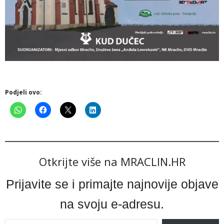
Podjeli ovo:
Otkrijte više na MRACLIN.HR
Prijavite se i primajte najnovije objave
na svoju e-adresu.