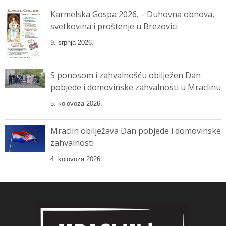
Karmelska Gospa 2026. – Duhovna obnova,
svetkovina i proštenje u Brezovici
9. srpnja 2026.
S ponosom i zahvalnošću obilježen Dan
pobjede i domovinske zahvalnosti u Mraclinu
5. kolovoza 2026.
Mraclin obilježava Dan pobjede i domovinske
zahvalnosti
4. kolovoza 2026.