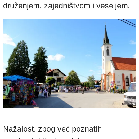
druženjem, zajedništvom i veseljem.
Nažalost, zbog već poznatih