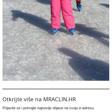
Otkrijte više na MRACLIN.HR
Prijavite se i primajte najnovije objave na svoju e-adresu.