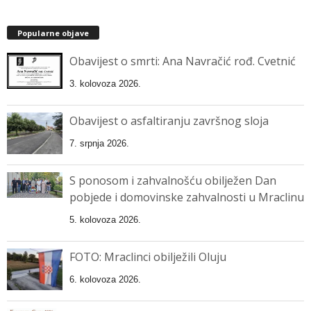
Popularne objave
Obavijest o smrti: Ana Navračić rođ. Cvetnić
3. kolovoza 2026.
Obavijest o asfaltiranju završnog sloja
7. srpnja 2026.
S ponosom i zahvalnošću obilježen Dan
pobjede i domovinske zahvalnosti u Mraclinu
5. kolovoza 2026.
FOTO: Mraclinci obilježili Oluju
6. kolovoza 2026.