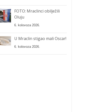
FOTO: Mraclinci obilježili
Oluju
6. kolovoza 2026.
U Mraclin stigao mali Oscar!
6. kolovoza 2026.