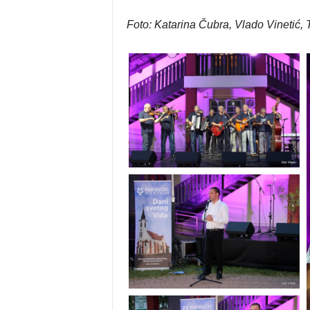
Foto: Katarina Čubra, Vlado Vinetić, 