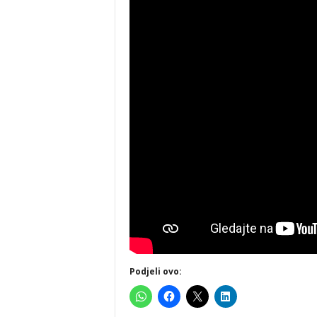
Podjeli ovo: