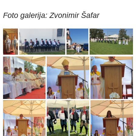
Foto galerija: Zvonimir Šafar