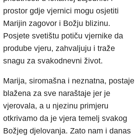
prostor gdje vjernici mogu osjetiti
Marijin zagovor i Božju blizinu.
Posjete svetištu potiču vjernike da
prodube vjeru, zahvaljuju i traže
snagu za svakodnevni život.
Marija, siromašna i neznatna, postaje
blažena za sve naraštaje jer je
vjerovala, a u njezinu primjeru
otkrivamo da je vjera temelj svakog
Božjeg djelovanja. Zato nam i danas