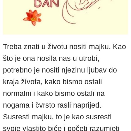
Treba znati u životu nositi majku. Kao
što je ona nosila nas u utrobi,
potrebno je nositi njezinu ljubav do
kraja života, kako bismo ostali
normalni i kako bismo ostali na
nogama i čvrsto rasli naprijed.
Susresti majku, to je kao susresti
svoje vlastito biće i početi razumjeti