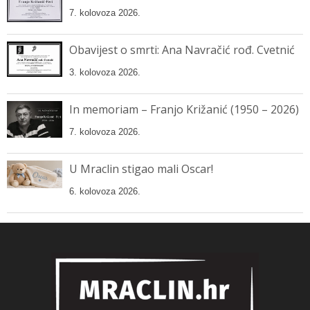
7. kolovoza 2026.
Obavijest o smrti: Ana Navračić rođ. Cvetnić
3. kolovoza 2026.
In memoriam – Franjo Križanić (1950 – 2026)
7. kolovoza 2026.
U Mraclin stigao mali Oscar!
6. kolovoza 2026.