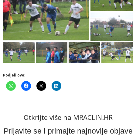
Podjeli ovo:
Otkrijte više na MRACLIN.HR
Prijavite se i primajte najnovije objave