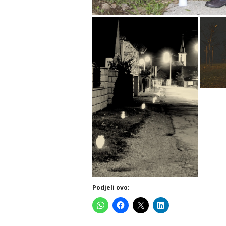
Podjeli ovo: