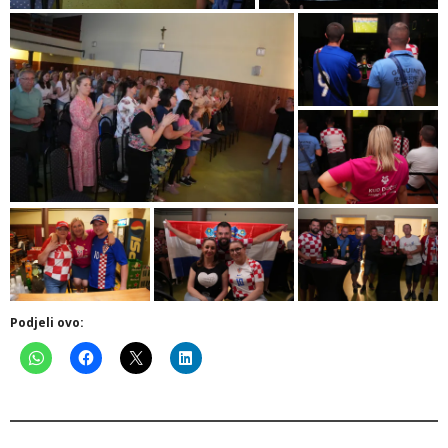
Podjeli ovo: