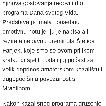
njihova gostovanja redoviti dio
programa Dana svetog Vida.
Predstava je imala i posebnu
emotivnu notu jer ju je napisala i
režirala nedavno preminula Štefica
Fanjek, koje smo se ovom prilikom
kratko prisjetili i odali joj počast za
velik doprinos amaterskom kazalištu i
dugogodišnju povezanost s
Mraclinom.
Nakon kazališnog programa druženje