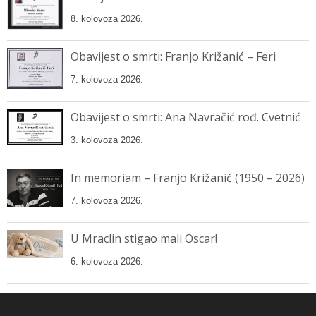
8. kolovoza 2026.
Obavijest o smrti: Franjo Križanić – Feri
7. kolovoza 2026.
Obavijest o smrti: Ana Navračić rođ. Cvetnić
3. kolovoza 2026.
In memoriam – Franjo Križanić (1950 – 2026)
7. kolovoza 2026.
U Mraclin stigao mali Oscar!
6. kolovoza 2026.