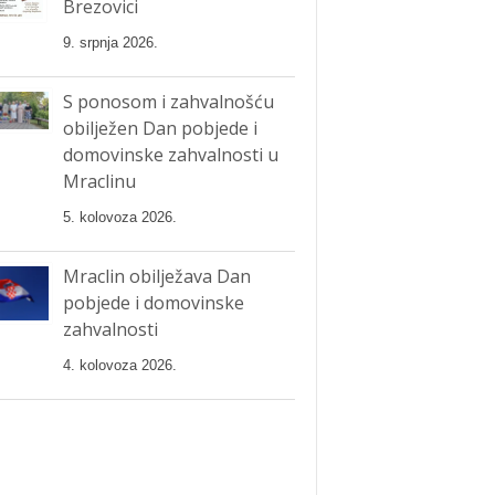
Brezovici
9. srpnja 2026.
S ponosom i zahvalnošću
obilježen Dan pobjede i
domovinske zahvalnosti u
Mraclinu
5. kolovoza 2026.
Mraclin obilježava Dan
pobjede i domovinske
zahvalnosti
4. kolovoza 2026.