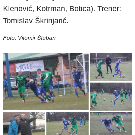
Klenović, Kotrman, Botica). Trener:
Tomislav Škrinjarić.
Foto: Vitomir Štuban