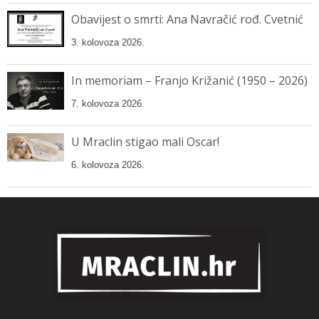
Obavijest o smrti: Ana Navračić rođ. Cvetnić
3. kolovoza 2026.
In memoriam – Franjo Križanić (1950 – 2026)
7. kolovoza 2026.
U Mraclin stigao mali Oscar!
6. kolovoza 2026.