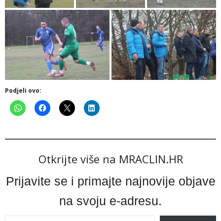
Podjeli ovo:
Otkrijte više na MRACLIN.HR
Prijavite se i primajte najnovije objave
na svoju e-adresu.