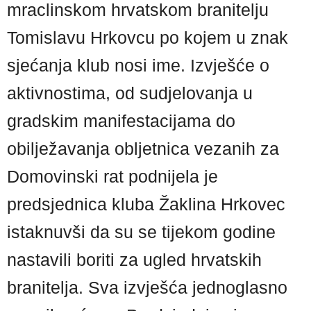
mraclinskom hrvatskom branitelju
Tomislavu Hrkovcu po kojem u znak
sjećanja klub nosi ime. Izvješće o
aktivnostima, od sudjelovanja u
gradskim manifestacijama do
obilježavanja obljetnica vezanih za
Domovinski rat podnijela je
predsjednica kluba Žaklina Hrkovec
istaknuvši da su se tijekom godine
nastavili boriti za ugled hrvatskih
branitelja. Sva izvješća jednoglasno