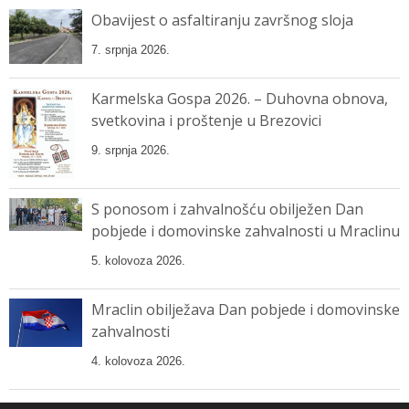
Obavijest o asfaltiranju završnog sloja
7. srpnja 2026.
Karmelska Gospa 2026. – Duhovna obnova,
svetkovina i proštenje u Brezovici
9. srpnja 2026.
S ponosom i zahvalnošću obilježen Dan
pobjede i domovinske zahvalnosti u Mraclinu
5. kolovoza 2026.
Mraclin obilježava Dan pobjede i domovinske
zahvalnosti
4. kolovoza 2026.