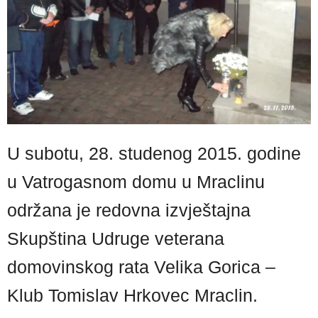
U subotu, 28. studenog 2015. godine
u Vatrogasnom domu u Mraclinu
održana je redovna izvještajna
Skupština Udruge veterana
domovinskog rata Velika Gorica –
Klub Tomislav Hrkovec Mraclin.