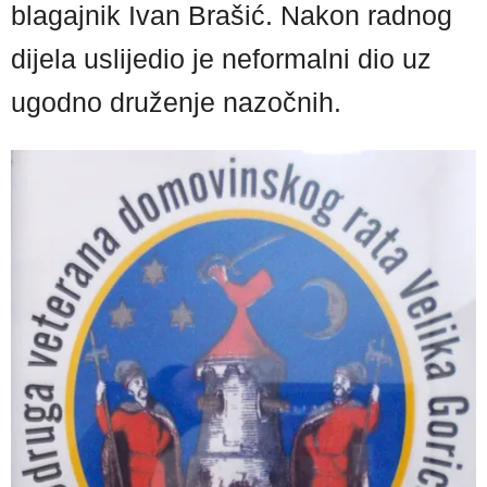
blagajnik Ivan Brašić. Nakon radnog
dijela uslijedio je neformalni dio uz
ugodno druženje nazočnih.