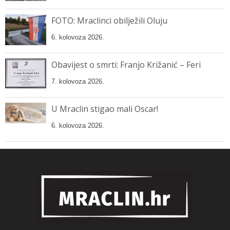
FOTO: Mraclinci obilježili Oluju
6. kolovoza 2026.
Obavijest o smrti: Franjo Križanić – Feri
7. kolovoza 2026.
U Mraclin stigao mali Oscar!
6. kolovoza 2026.