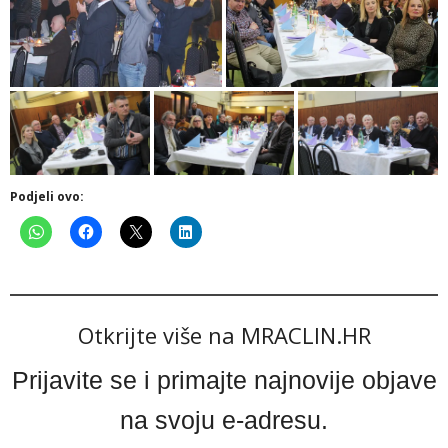
Podjeli ovo:
Otkrijte više na MRACLIN.HR
Prijavite se i primajte najnovije objave
na svoju e-adresu.