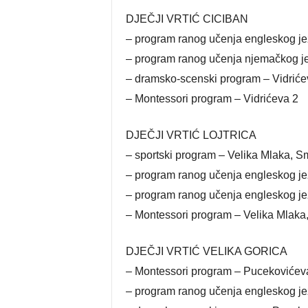
DJEČJI VRTIĆ CICIBAN
– program ranog učenja engleskog je
– program ranog učenja njemačkog je
– dramsko-scenski program – Vidriće
– Montessori program – Vidrićeva 2
DJEČJI VRTIĆ LOJTRICA
– sportski program – Velika Mlaka, 
– program ranog učenja engleskog je
– program ranog učenja engleskog jezi
– Montessori program – Velika Mlaka
DJEČJI VRTIĆ VELIKA GORICA
– Montessori program – Pucekovićev
– program ranog učenja engleskog je