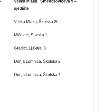
–
Velika Mlaka, Smendrovićeva 9 –
sjedište
Velika Mlaka, Školska 20
Mičevec, Savska 1
Gradići, Lj.Gaja 3
Donja Lomnica, Školska 2
Donja Lomnica, Školska 4