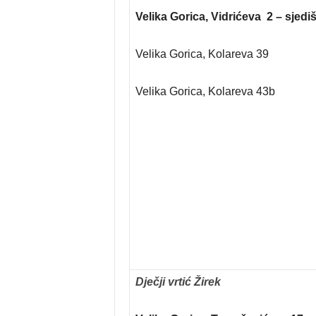
Velika Gorica, Vidrićeva 2 – sjediš
Velika Gorica, Kolareva 39
Velika Gorica, Kolareva 43b
Dječji vrtić Žirek