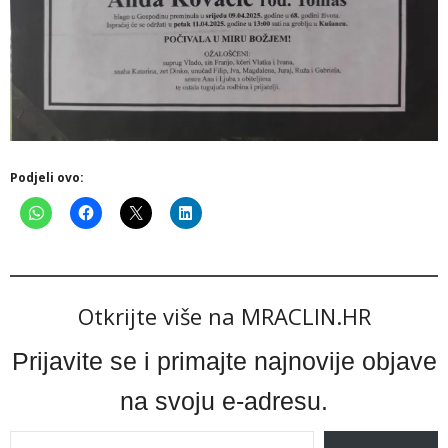
Podjeli ovo:
Otkrijte više na MRACLIN.HR
Prijavite se i primajte najnovije objave
na svoju e-adresu.