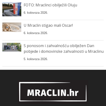
FOTO: Mraclinci obilježili Oluju
6. kolovoza 2026.
U Mraclin stigao mali Oscar!
6. kolovoza 2026.
S ponosom i zahvalnošću obilježen Dan
pobjede i domovinske zahvalnosti u Mraclinu
5. kolovoza 2026.