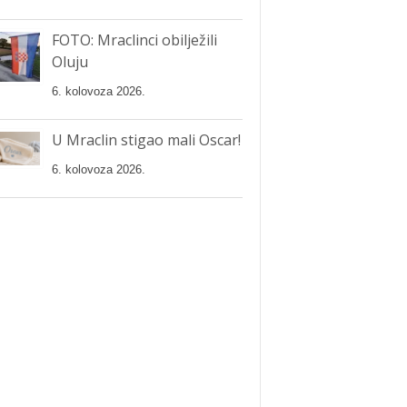
FOTO: Mraclinci obilježili
Oluju
6. kolovoza 2026.
U Mraclin stigao mali Oscar!
6. kolovoza 2026.