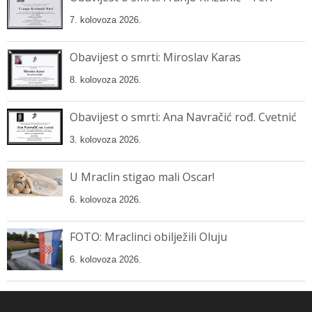
7. kolovoza 2026.
Obavijest o smrti: Miroslav Karas
8. kolovoza 2026.
Obavijest o smrti: Ana Navračić rođ. Cvetnić
3. kolovoza 2026.
U Mraclin stigao mali Oscar!
6. kolovoza 2026.
FOTO: Mraclinci obilježili Oluju
6. kolovoza 2026.