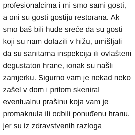
profesionalcima i mi smo sami gosti,
a oni su gosti gostiju restorana. Ak
smo baš bili hude sreće da su gosti
koji su nam dolazili v hižu, umišljali
da su sanitarna inspekcija ili ovlašteni
degustatori hrane, ionak su našli
zamjerku. Sigurno vam je nekad neko
zašel v dom i pritom skeniral
eventualnu prašinu koja vam je
promaknula ili odbili ponuđenu hranu,
jer su iz zdravstvenih razloga