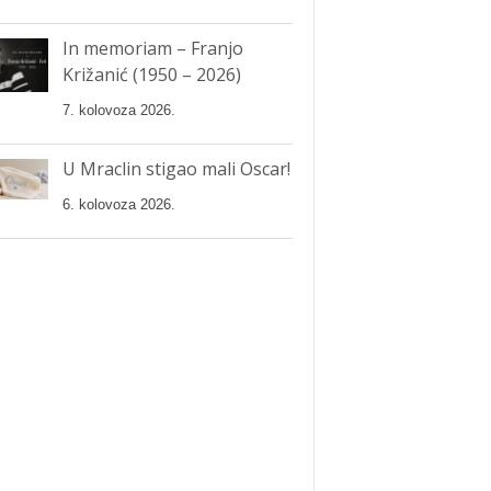
In memoriam – Franjo
Križanić (1950 – 2026)
7. kolovoza 2026.
U Mraclin stigao mali Oscar!
6. kolovoza 2026.