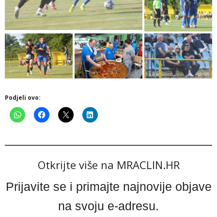
Podjeli ovo:
Otkrijte više na MRACLIN.HR
Prijavite se i primajte najnovije objave
na svoju e-adresu.