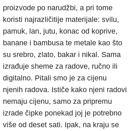
proizvode po narudžbi, a pri tome
koristi najrazličitije materijale: svilu,
pamuk, lan, jutu, konac od koprive,
banane i bambusa te metale kao što
su srebro, zlato, bakar i nikal. Sama
izrađuje sheme za radove, ručno ili
digitalno. Pitali smo je za cijenu
njenih radova. Ističe kako njeni radovi
nemaju cijenu, samo za pripremu
izrade čipke ponekad joj je potrebno
više od deset sati. Ipak, na kraju se