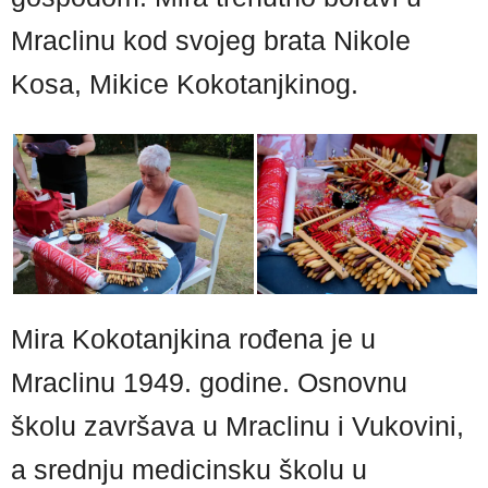
Mraclinu kod svojeg brata Nikole
Kosa, Mikice Kokotanjkinog.
Mira Kokotanjkina rođena je u
Mraclinu 1949. godine. Osnovnu
školu završava u Mraclinu i Vukovini,
a srednju medicinsku školu u