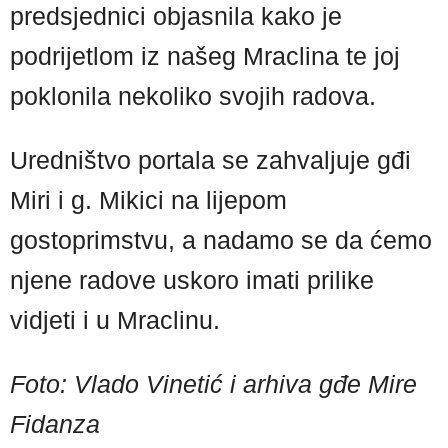
predsjednici objasnila kako je
podrijetlom iz našeg Mraclina te joj
poklonila nekoliko svojih radova.
Uredništvo portala se zahvaljuje gđi
Miri i g. Mikici na lijepom
gostoprimstvu, a nadamo se da ćemo
njene radove uskoro imati prilike
vidjeti i u Mraclinu.
Foto: Vlado Vinetić i arhiva gđe Mire
Fidanza