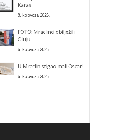
Karas
8. kolovoza 2026.
FOTO: Mraclinci obilježili
Oluju
6. kolovoza 2026.
U Mraclin stigao mali Oscar!
6. kolovoza 2026.