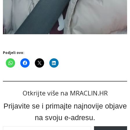
Podjeli ovo:
Otkrijte više na MRACLIN.HR
Prijavite se i primajte najnovije objave
na svoju e-adresu.