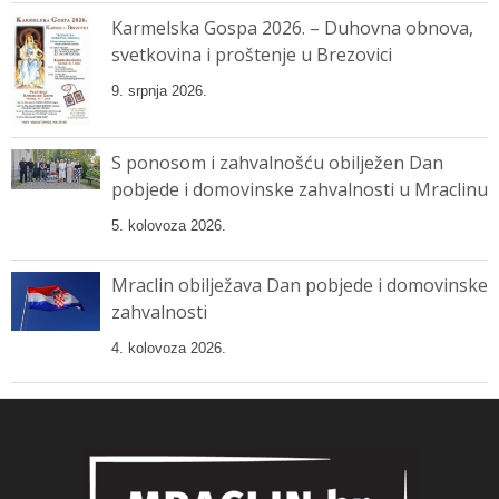
Karmelska Gospa 2026. – Duhovna obnova,
svetkovina i proštenje u Brezovici
9. srpnja 2026.
S ponosom i zahvalnošću obilježen Dan
pobjede i domovinske zahvalnosti u Mraclinu
5. kolovoza 2026.
Mraclin obilježava Dan pobjede i domovinske
zahvalnosti
4. kolovoza 2026.