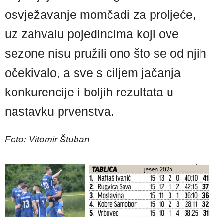
osvježavanje momčadi za proljeće,
uz zahvalu pojedincima koji ove
sezone nisu pružili ono što se od njih
očekivalo, a sve s ciljem jačanja
konkurencije i boljih rezultata u
nastavku prvenstva.
Foto: Vitomir Štuban