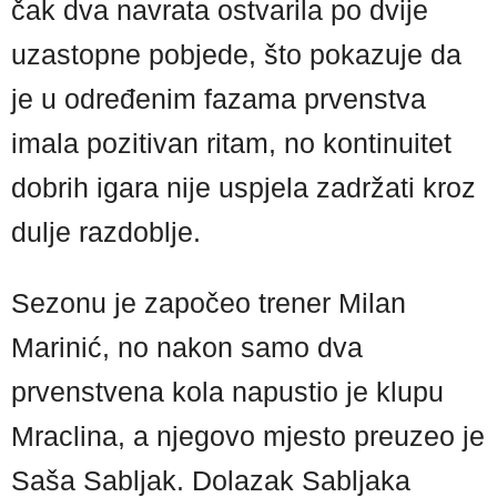
čak dva navrata ostvarila po dvije
uzastopne pobjede, što pokazuje da
je u određenim fazama prvenstva
imala pozitivan ritam, no kontinuitet
dobrih igara nije uspjela zadržati kroz
dulje razdoblje.
Sezonu je započeo trener Milan
Marinić, no nakon samo dva
prvenstvena kola napustio je klupu
Mraclina, a njegovo mjesto preuzeo je
Saša Sabljak. Dolazak Sabljaka