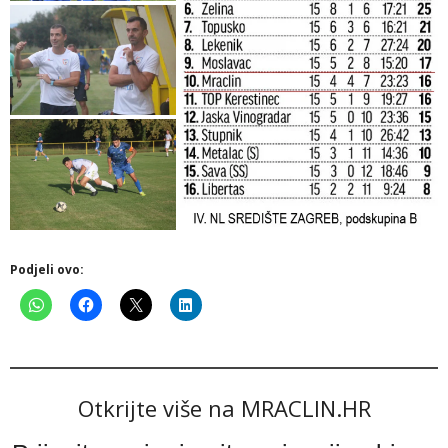
Podjeli ovo:
Otkrijte više na MRACLIN.HR