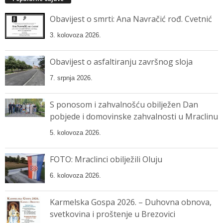
Obavijest o smrti: Ana Navračić rođ. Cvetnić
3. kolovoza 2026.
Obavijest o asfaltiranju završnog sloja
7. srpnja 2026.
S ponosom i zahvalnošću obilježen Dan
pobjede i domovinske zahvalnosti u Mraclinu
5. kolovoza 2026.
FOTO: Mraclinci obilježili Oluju
6. kolovoza 2026.
Karmelska Gospa 2026. – Duhovna obnova,
svetkovina i proštenje u Brezovici