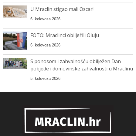
U Mraclin stigao mali Oscar!
6. kolovoza 2026.
FOTO: Mraclinci obilježili Oluju
6. kolovoza 2026.
S ponosom i zahvalnošću obilježen Dan
pobjede i domovinske zahvalnosti u Mraclinu
5. kolovoza 2026.