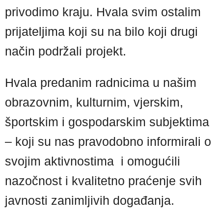
privodimo kraju. Hvala svim ostalim
prijateljima koji su na bilo koji drugi
način podržali projekt.
Hvala predanim radnicima u našim
obrazovnim, kulturnim, vjerskim,
športskim i gospodarskim subjektima
– koji su nas pravodobno informirali o
svojim aktivnostima i omogućili
nazočnost i kvalitetno praćenje svih
javnosti zanimljivih događanja.