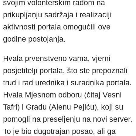
svojim volonterskim radom na
prikupljanju sadržaja i realizaciji
aktivnosti portala omogućili ove
godine postojanja.
Hvala prvenstveno vama, vjerni
posjetitelji portala, što ste prepoznali
trud i rad urednika i suradnika portala.
Hvala Mjesnom odboru (čitaj Vesni
Tafri) i Gradu (Alenu Pejiću), koji su
pomogli na preseljenju na novi server.
To je bio dugotrajan posao, ali ga