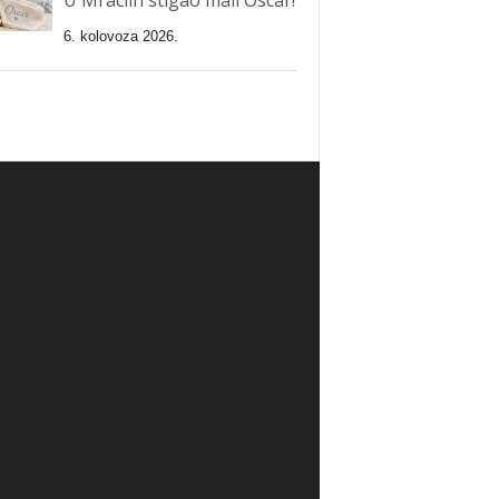
6. kolovoza 2026.