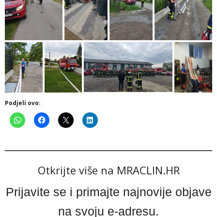
Podjeli ovo:
Otkrijte više na MRACLIN.HR
Prijavite se i primajte najnovije objave
na svoju e-adresu.