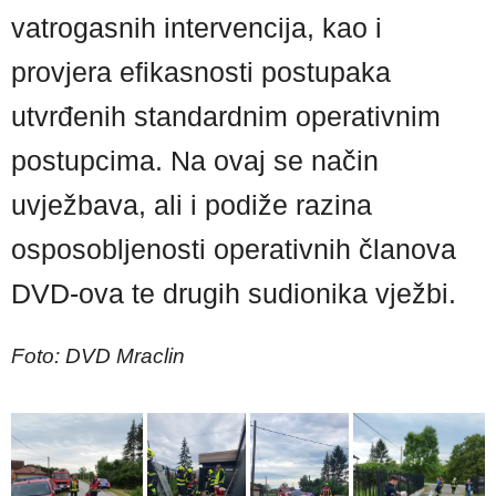
vatrogasnih intervencija, kao i
provjera efikasnosti postupaka
utvrđenih standardnim operativnim
postupcima. Na ovaj se način
uvježbava, ali i podiže razina
osposobljenosti operativnih članova
DVD-ova te drugih sudionika vježbi.
Foto: DVD Mraclin