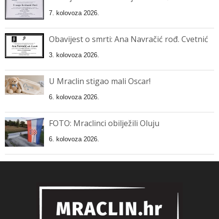
7. kolovoza 2026.
Obavijest o smrti: Ana Navračić rođ. Cvetnić
3. kolovoza 2026.
U Mraclin stigao mali Oscar!
6. kolovoza 2026.
FOTO: Mraclinci obilježili Oluju
6. kolovoza 2026.