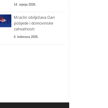
14. srpnja 2026.
Mraclin obilježava Dan
pobjede i domovinske
zahvalnosti
4. kolovoza 2026.