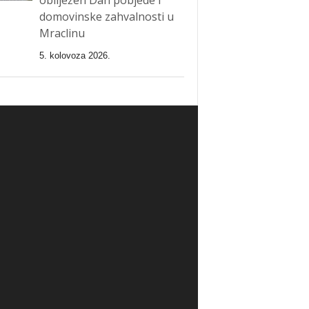
domovinske zahvalnosti u
Mraclinu
5. kolovoza 2026.