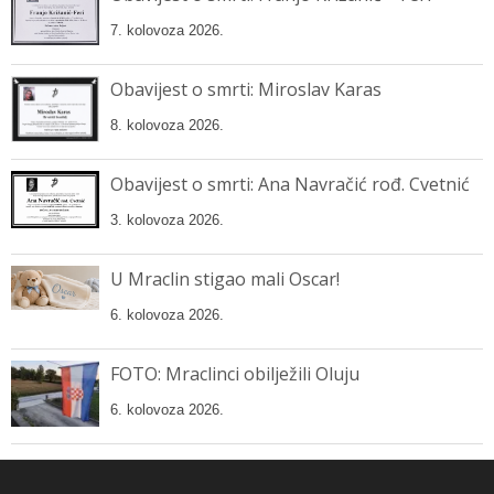
7. kolovoza 2026.
Obavijest o smrti: Miroslav Karas
8. kolovoza 2026.
Obavijest o smrti: Ana Navračić rođ. Cvetnić
3. kolovoza 2026.
U Mraclin stigao mali Oscar!
6. kolovoza 2026.
FOTO: Mraclinci obilježili Oluju
6. kolovoza 2026.