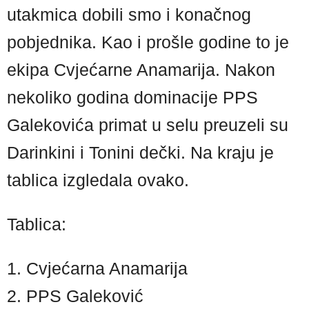
utakmica dobili smo i konačnog
pobjednika. Kao i prošle godine to je
ekipa Cvjećarne Anamarija. Nakon
nekoliko godina dominacije PPS
Galekovića primat u selu preuzeli su
Darinkini i Tonini dečki. Na kraju je
tablica izgledala ovako.
Tablica:
1. Cvjećarna Anamarija
2. PPS Galeković