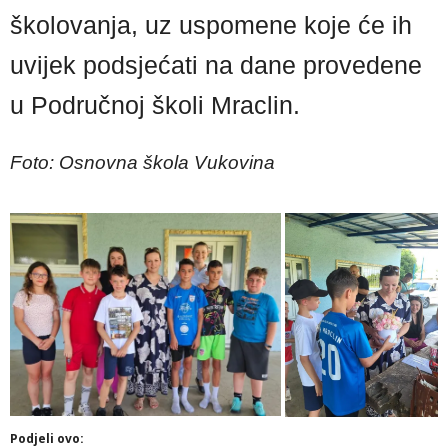
školovanja, uz uspomene koje će ih
uvijek podsjećati na dane provedene
u Područnoj školi Mraclin.
Foto: Osnovna škola Vukovina
Podjeli ovo: