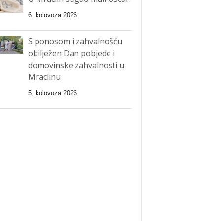
6. kolovoza 2026.
S ponosom i zahvalnošću
obilježen Dan pobjede i
domovinske zahvalnosti u
Mraclinu
5. kolovoza 2026.