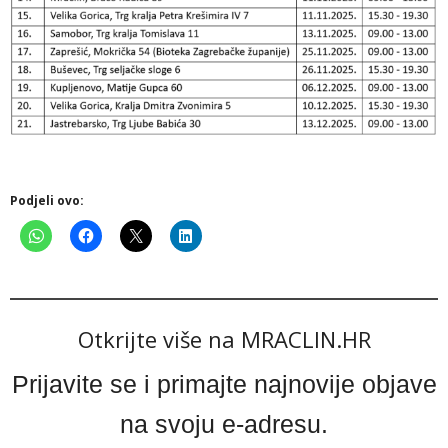
Podjeli ovo:
Otkrijte više na MRACLIN.HR
Prijavite se i primajte najnovije objave
na svoju e-adresu.