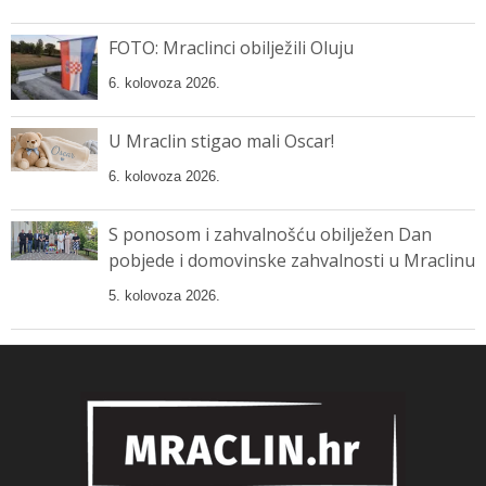
FOTO: Mraclinci obilježili Oluju
6. kolovoza 2026.
U Mraclin stigao mali Oscar!
6. kolovoza 2026.
S ponosom i zahvalnošću obilježen Dan
pobjede i domovinske zahvalnosti u Mraclinu
5. kolovoza 2026.