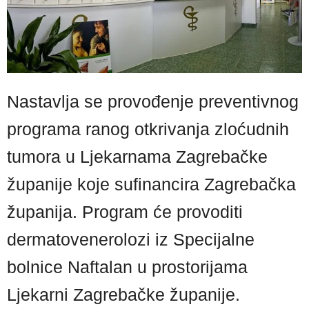
Nastavlja se provođenje preventivnog
programa ranog otkrivanja zloćudnih
tumora u Ljekarnama Zagrebačke
županije koje sufinancira Zagrebačka
županija. Program će provoditi
dermatovenerolozi iz Specijalne
bolnice Naftalan u prostorijama
Ljekarni Zagrebačke županije.