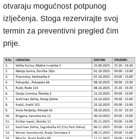
otvaraju mogućnost potpunog
izlječenja. Stoga rezervirajte svoj
termin za preventivni pregled čim
prije.