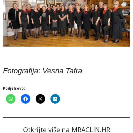
Fotografija: Vesna Tafra
Podjeli ovo:
Otkrijte više na MRACLIN.HR