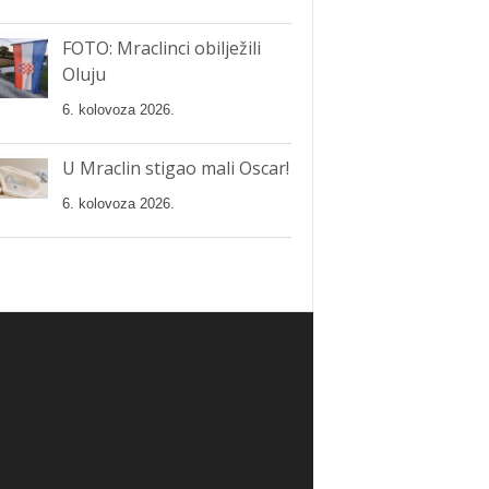
FOTO: Mraclinci obilježili
Oluju
6. kolovoza 2026.
U Mraclin stigao mali Oscar!
6. kolovoza 2026.