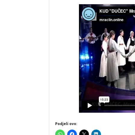
Podjeli ovo: