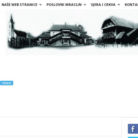
NAŠE WEB STRANICE
POSLOVNI MRACLIN
VJERA I CRKVA
KONTA
VIDEO