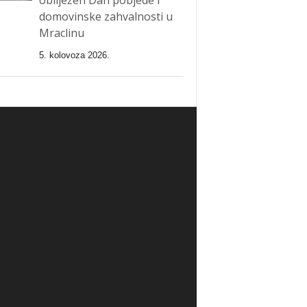
domovinske zahvalnosti u
Mraclinu
5. kolovoza 2026.