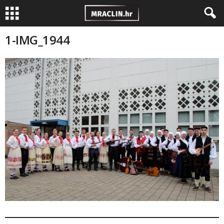
1-IMG_1944